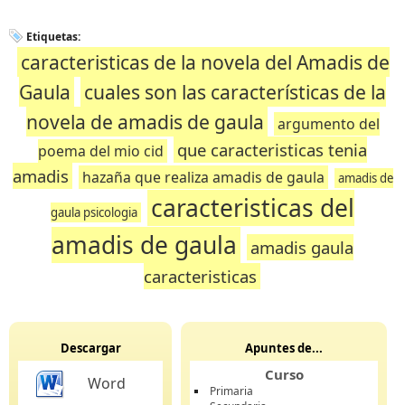
Etiquetas:
caracteristicas de la novela del Amadis de
Gaula
cuales son las características de la
novela de amadis de gaula
argumento del
que caracteristicas tenia
poema del mio cid
amadis
hazaña que realiza amadis de gaula
amadis de
caracteristicas del
gaula psicologia
amadis de gaula
amadis gaula
caracteristicas
Descargar
Apuntes de...
Curso
Word
Primaria