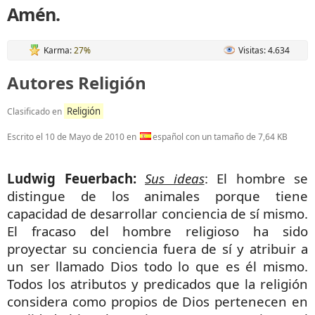
Amén.
Karma:
27%
Visitas: 4.634
Autores Religión
Religión
Clasificado en
Escrito el
10 de Mayo de 2010
en
español con un tamaño de 7,64 KB
Ludwig Feuerbach:
Sus ideas
: El hombre se
distingue de los animales porque tiene
capacidad de desarrollar conciencia de sí mismo.
El fracaso del hombre religioso ha sido
proyectar su conciencia fuera de sí y atribuir a
un ser llamado Dios todo lo que es él mismo.
Todos los atributos y predicados que la religión
considera como propios de Dios pertenecen en