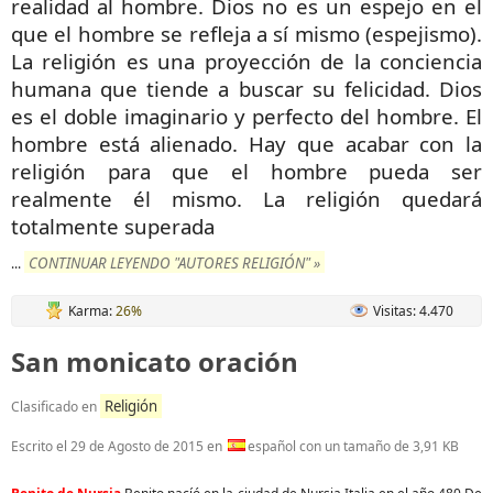
realidad al hombre. Dios no es un espejo en el
que el hombre se refleja a sí mismo (espejismo).
La religión es una proyección de la conciencia
humana que tiende a buscar su felicidad. Dios
es el doble imaginario y perfecto del hombre. El
hombre está alienado. Hay que acabar con la
religión para que el hombre pueda ser
realmente él mismo. La religión quedará
totalmente superada
CONTINUAR LEYENDO "AUTORES RELIGIÓN" »
...
Karma:
26%
Visitas: 4.470
San monicato oración
Religión
Clasificado en
Escrito el
29 de Agosto de 2015
en
español con un tamaño de 3,91 KB