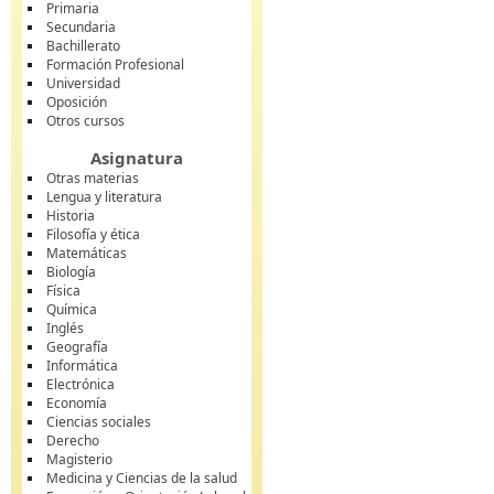
Primaria
Secundaria
Bachillerato
Formación Profesional
Universidad
Oposición
Otros cursos
Asignatura
Otras materias
Lengua y literatura
Historia
Filosofía y ética
Matemáticas
Biología
Física
Química
Inglés
Geografía
Informática
Electrónica
Economía
Ciencias sociales
Derecho
Magisterio
Medicina y Ciencias de la salud