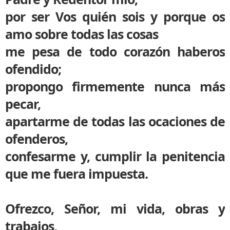
por ser Vos quién sois y porque os
amo sobre todas las cosas
me pesa de todo corazón haberos
ofendido;
propongo firmemente nunca más
pecar,
apartarme de todas las ocaciones de
ofenderos,
confesarme y, cumplir la penitencia
que me fuera impuesta.
Ofrezco, Señor, mi vida, obras y
trabajos,