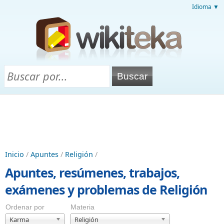
Idioma ▼
Inicio
/
Apuntes
/
Religión
/
Apuntes, resúmenes, trabajos,
exámenes y problemas de Religión
Ordenar por
Materia
Karma
Religión