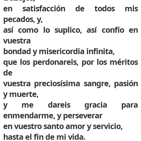
en satisfacción de todos mis
pecados, y,
así como lo suplico, así confío en
vuestra
bondad y misericordia infinita,
que los perdonareis, por los méritos
de
vuestra preciosísima sangre, pasión
y muerte,
y me dareis gracia para
enmendarme, y perseverar
en vuestro santo amor y servicio,
hasta el fin de mi vida.