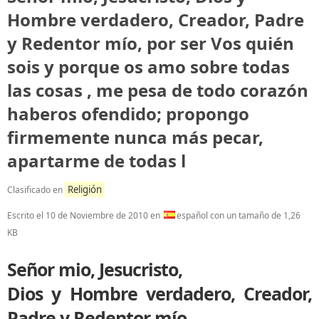
Hombre verdadero, Creador, Padre
y Redentor mío, por ser Vos quién
sois y porque os amo sobre todas
las cosas , me pesa de todo corazón
haberos ofendido; propongo
firmemente nunca más pecar,
apartarme de todas l
Religión
Clasificado en
Escrito el
10 de Noviembre de 2010
en
español con un tamaño de 1,26
KB
Señor mio, Jesucristo,
Dios y Hombre verdadero, Creador,
Padre y Redentor mío,