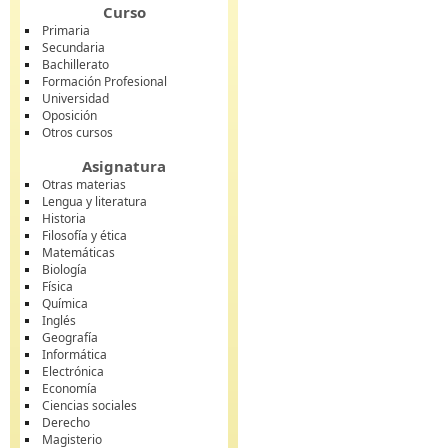
Curso
Primaria
Secundaria
Bachillerato
Formación Profesional
Universidad
Oposición
Otros cursos
Asignatura
Otras materias
Lengua y literatura
Historia
Filosofía y ética
Matemáticas
Biología
Física
Química
Inglés
Geografía
Informática
Electrónica
Economía
Ciencias sociales
Derecho
Magisterio