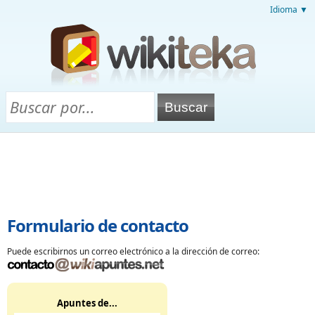
Idioma ▼
Formulario de contacto
Puede escribirnos un correo electrónico a la dirección de correo:
Apuntes de...