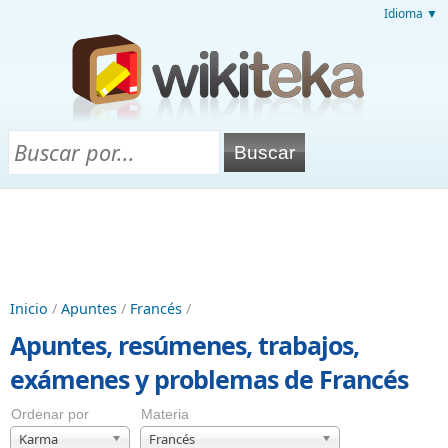
Idioma ▼
Inicio
/
Apuntes
/
Francés
/
Apuntes, resúmenes, trabajos,
exámenes y problemas de Francés
Ordenar por
Materia
Karma
Francés