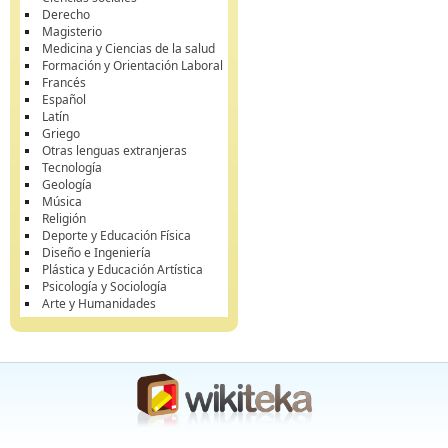
Derecho
Magisterio
Medicina y Ciencias de la salud
Formación y Orientación Laboral
Francés
Español
Latín
Griego
Otras lenguas extranjeras
Tecnología
Geología
Música
Religión
Deporte y Educación Física
Diseño e Ingeniería
Plástica y Educación Artística
Psicología y Sociología
Arte y Humanidades