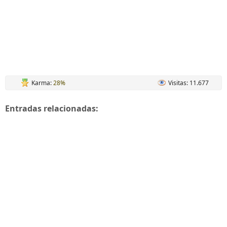
Karma:
28%
Visitas: 11.677
Entradas relacionadas: