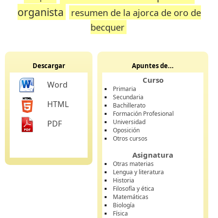
organista
resumen de la ajorca de oro de
becquer
Descargar
Apuntes de...
Curso
Word
Primaria
Secundaria
HTML
Bachillerato
Formación Profesional
Universidad
PDF
Oposición
Otros cursos
Asignatura
Otras materias
Lengua y literatura
Historia
Filosofía y ética
Matemáticas
Biología
Física