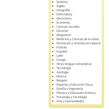
Química
Inglés
Geografía
Informática
Electrónica
Economía
Ciencias sociales
Derecho
Magisterio
Medicina y Ciencias de la salud
Formación y Orientación Laboral
Francés
Español
Latín
Griego
Otras lenguas extranjeras
Tecnología
Geología
Música
Religión
Deporte y Educación Física
Diseño e Ingeniería
Plástica y Educación Artística
Psicología y Sociología
Arte y Humanidades