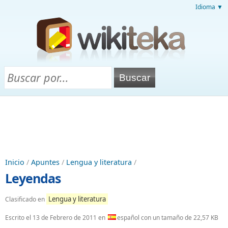
Idioma ▼
Inicio
/
Apuntes
/
Lengua y literatura
/
Leyendas
Lengua y literatura
Clasificado en
Escrito el
13 de Febrero de 2011
en
español con un tamaño de 22,57 KB