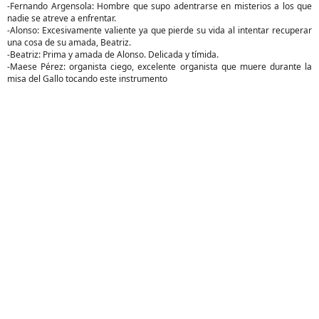
-Fernando Argensola: Hombre que supo adentrarse en misterios a los que
nadie se atreve a enfrentar.
-Alonso: Excesivamente valiente ya que pierde su vida al intentar recuperar
una cosa de su amada, Beatriz.
-Beatriz: Prima y amada de Alonso. Delicada y tímida.
-Maese Pérez: organista ciego, excelente organista que muere durante la
misa del Gallo tocando este instrumento