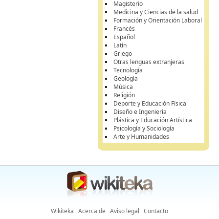
Magisterio
Medicina y Ciencias de la salud
Formación y Orientación Laboral
Francés
Español
Latín
Griego
Otras lenguas extranjeras
Tecnología
Geología
Música
Religión
Deporte y Educación Física
Diseño e Ingeniería
Plástica y Educación Artística
Psicología y Sociología
Arte y Humanidades
Wikiteka
Acerca de
Aviso legal
Contacto