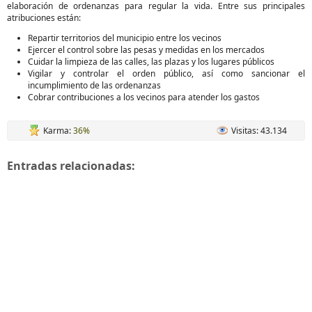
elaboración de ordenanzas para regular la vida. Entre sus principales
atribuciones están:
Repartir territorios del municipio entre los vecinos
Ejercer el control sobre las pesas y medidas en los mercados
Cuidar la limpieza de las calles, las plazas y los lugares públicos
Vigilar y controlar el orden público, así como sancionar el
incumplimiento de las ordenanzas
Cobrar contribuciones a los vecinos para atender los gastos
Karma:
36%
Visitas: 43.134
Entradas relacionadas: