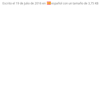
Escrito el
19 de Julio de 2016
en
español con un tamaño de 3,75 KB