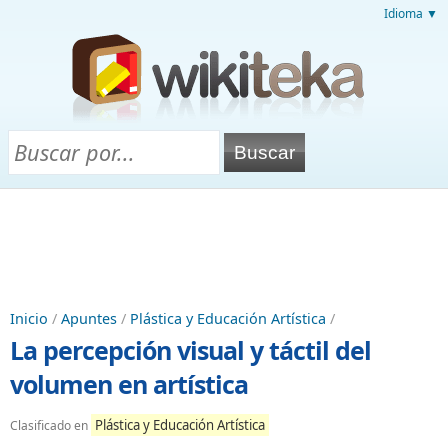
Idioma ▼
Inicio
/
Apuntes
/
Plástica y Educación Artística
/
La percepción visual y táctil del
volumen en artística
Plástica y Educación Artística
Clasificado en