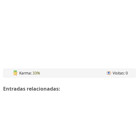
Karma:
33%
Visitas: 0
Entradas relacionadas: