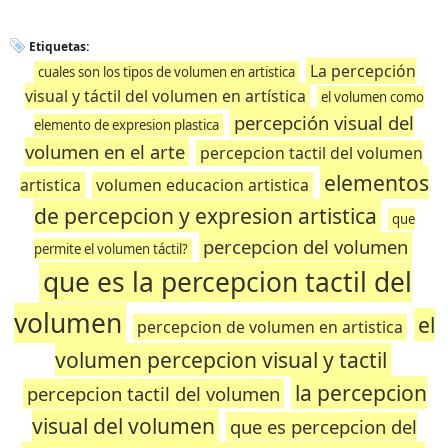
Etiquetas:
La percepción
cuales son los tipos de volumen en artistica
visual y táctil del volumen en artística
el volumen como
percepción visual del
elemento de expresion plastica
volumen en el arte
percepcion tactil del volumen
elementos
artistica
volumen educacion artistica
de percepcion y expresion artistica
que
percepcion del volumen
permite el volumen táctil?
que es la percepcion tactil del
volumen
el
percepcion de volumen en artistica
volumen percepcion visual y tactil
la percepcion
percepcion tactil del volumen
visual del volumen
que es percepcion del