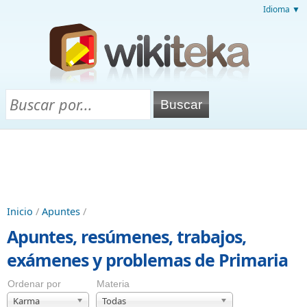
Idioma ▼
Inicio
/
Apuntes
/
Apuntes, resúmenes, trabajos,
exámenes y problemas de Primaria
Ordenar por
Materia
Karma
Todas