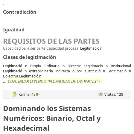
.
Contradicción
Igualdad
REQUISITOS DE LAS PARTES
Capacidad para ser parte
Capacidad procesal
Legitimació n
Clases de legitimación
Legitimació n Propia Ordinaria o Directa: Legitimació n Institucional
Legitimació n extraordinaria indirecta o por sustitució n Legitimació n
Colectiva Legitimació n
CONTINUAR LEYENDO "PLURALIDAD DE LAS PARTES" »
...
Karma:
43%
Visitas: 128
Dominando los Sistemas
Numéricos: Binario, Octal y
Hexadecimal