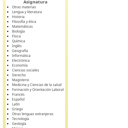
Asignatura
Otras materias
Lengua y literatura
Historia
Filosofía y ética
Matemáticas
Biología
Física
Química
Inglés
Geografía
Informática
Electrónica
Economía
Ciencias sociales
Derecho
Magisterio
Medicina y Ciencias de la salud
Formación y Orientación Laboral
Francés
Español
Latín
Griego
Otras lenguas extranjeras
Tecnología
Geología