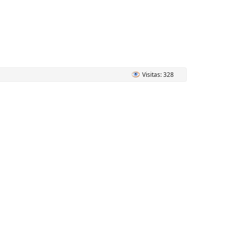
Visitas: 328