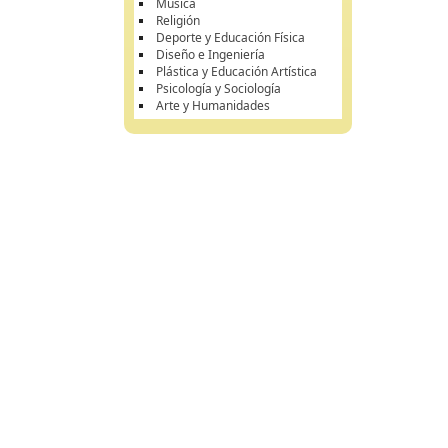
Música
Religión
Deporte y Educación Física
Diseño e Ingeniería
Plástica y Educación Artística
Psicología y Sociología
Arte y Humanidades