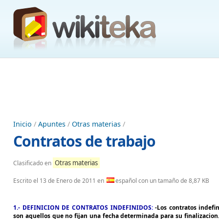
Inicio
/
Apuntes
/
Otras materias
/
Contratos de trabajo
Otras materias
Clasificado en
Escrito el
13 de Enero de 2011
en
español con un tamaño de 8,87 KB
1.- DEFINICION DE CONTRATOS INDEFINIDOS
:
-Los contratos indefi
son aquellos que no fijan una fecha determinada para su finalizacion.