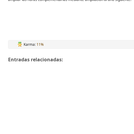
Karma:
11%
Entradas relacionadas: