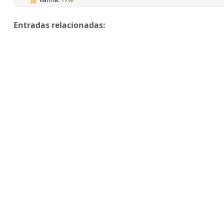
Entradas relacionadas: