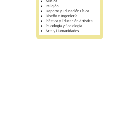
Música
Religión
Deporte y Educación Física
Diseño e Ingeniería
Plástica y Educación Artística
Psicología y Sociología
Arte y Humanidades