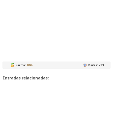
Karma:
10%
Visitas: 233
Entradas relacionadas: