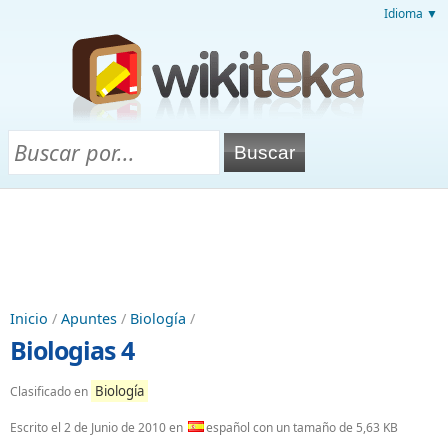
Idioma ▼
Inicio
/
Apuntes
/
Biología
/
Biologias 4
Biología
Clasificado en
Escrito el
2 de Junio de 2010
en
español con un tamaño de 5,63 KB