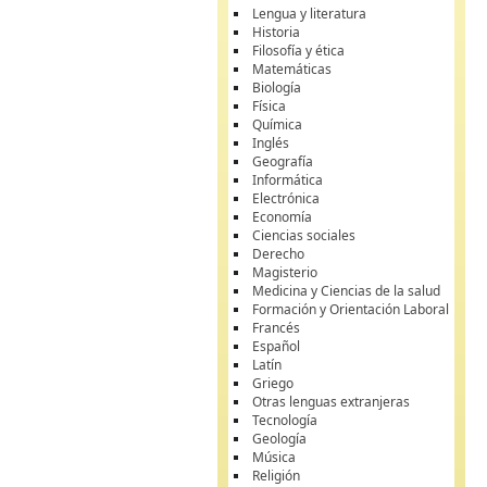
Lengua y literatura
Historia
Filosofía y ética
Matemáticas
Biología
Física
Química
Inglés
Geografía
Informática
Electrónica
Economía
Ciencias sociales
Derecho
Magisterio
Medicina y Ciencias de la salud
Formación y Orientación Laboral
Francés
Español
Latín
Griego
Otras lenguas extranjeras
Tecnología
Geología
Música
Religión