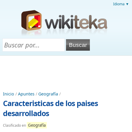
Idioma ▼
Inicio
/
Apuntes
/
Geografía
/
Caracteristicas de los paises
desarrollados
Geografía
Clasificado en