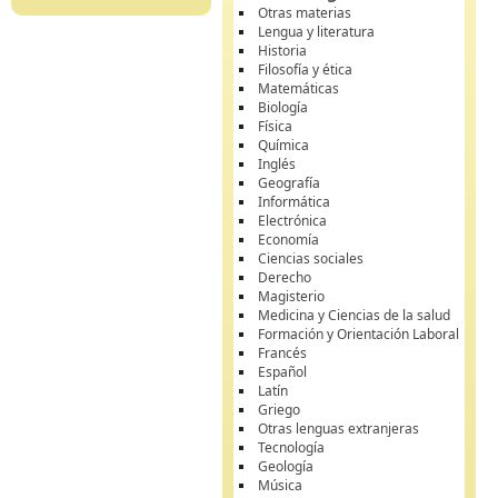
Otras materias
Lengua y literatura
Historia
Filosofía y ética
Matemáticas
Biología
Física
Química
Inglés
Geografía
Informática
Electrónica
Economía
Ciencias sociales
Derecho
Magisterio
Medicina y Ciencias de la salud
Formación y Orientación Laboral
Francés
Español
Latín
Griego
Otras lenguas extranjeras
Tecnología
Geología
Música