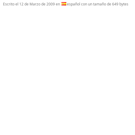
Escrito el
12 de Marzo de 2009
en
español con un tamaño de 649 bytes