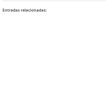
Entradas relacionadas: