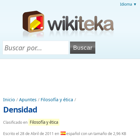
Idioma ▼
Inicio
/
Apuntes
/
Filosofía y ética
/
Densidad
Filosofía y ética
Clasificado en
Escrito el
28 de Abril de 2011
en
español con un tamaño de 2,96 KB