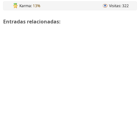
Karma:
13%
Visitas: 322
Entradas relacionadas: