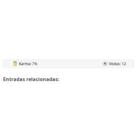
Karma:
7%
Visitas: 12
Entradas relacionadas: