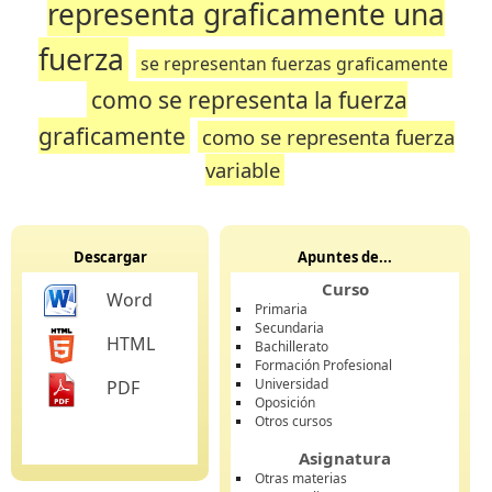
representa graficamente una
fuerza
se representan fuerzas graficamente
como se representa la fuerza
graficamente
como se representa fuerza
variable
Descargar
Apuntes de...
Curso
Word
Primaria
Secundaria
HTML
Bachillerato
Formación Profesional
Universidad
PDF
Oposición
Otros cursos
Asignatura
Otras materias