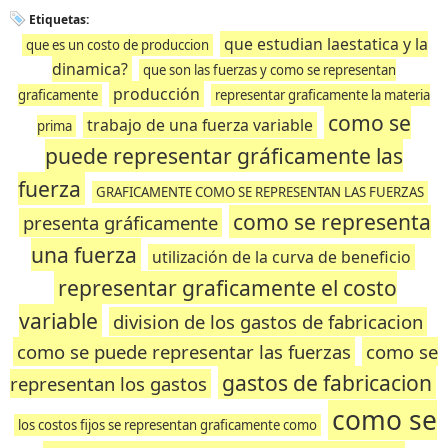
Etiquetas:
que estudian laestatica y la
que es un costo de produccion
dinamica?
que son las fuerzas y como se representan
producción
graficamente
representar graficamente la materia
como se
trabajo de una fuerza variable
prima
puede representar gráficamente las
fuerza
GRAFICAMENTE COMO SE REPRESENTAN LAS FUERZAS
como se representa
presenta gráficamente
una fuerza
utilización de la curva de beneficio
representar graficamente el costo
variable
division de los gastos de fabricacion
como se puede representar las fuerzas
como se
gastos de fabricacion
representan los gastos
como se
los costos fijos se representan graficamente como