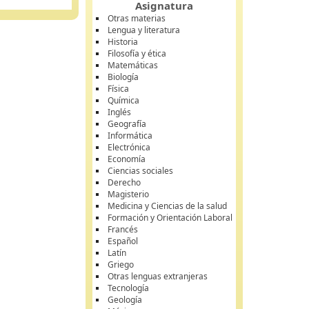
Asignatura
Otras materias
Lengua y literatura
Historia
Filosofía y ética
Matemáticas
Biología
Física
Química
Inglés
Geografía
Informática
Electrónica
Economía
Ciencias sociales
Derecho
Magisterio
Medicina y Ciencias de la salud
Formación y Orientación Laboral
Francés
Español
Latín
Griego
Otras lenguas extranjeras
Tecnología
Geología