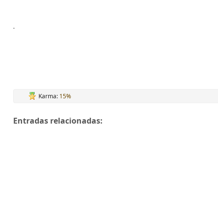
.
Karma:
15%
Entradas relacionadas: