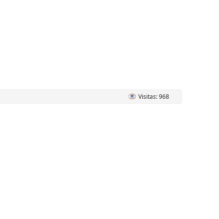
Visitas: 968