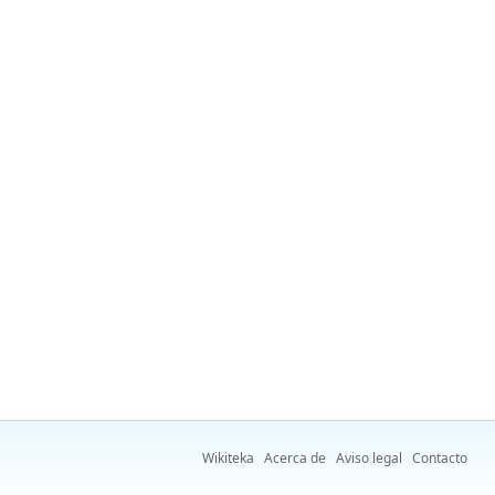
Wikiteka
Acerca de
Aviso legal
Contacto