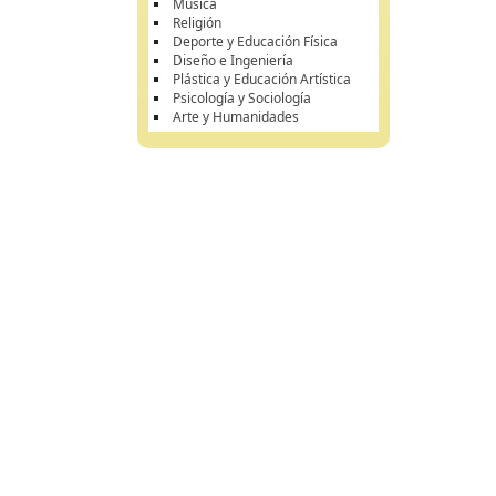
Música
Religión
Deporte y Educación Física
Diseño e Ingeniería
Plástica y Educación Artística
Psicología y Sociología
Arte y Humanidades