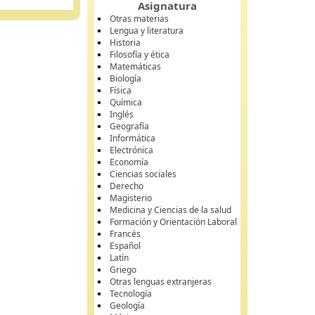
Asignatura
Otras materias
Lengua y literatura
Historia
Filosofía y ética
Matemáticas
Biología
Física
Química
Inglés
Geografía
Informática
Electrónica
Economía
Ciencias sociales
Derecho
Magisterio
Medicina y Ciencias de la salud
Formación y Orientación Laboral
Francés
Español
Latín
Griego
Otras lenguas extranjeras
Tecnología
Geología