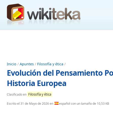
Inicio
/
Apuntes
/
Filosofía y ética
/
Evolución del Pensamiento Pol
Historia Europea
Filosofía y ética
Clasificado en
Escrito el
31 de Mayo de 2026
en
español con un tamaño de 10,53 KB