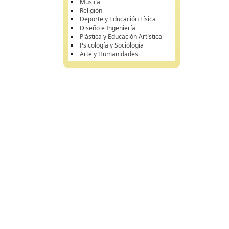
Música
Religión
Deporte y Educación Física
Diseño e Ingeniería
Plástica y Educación Artística
Psicología y Sociología
Arte y Humanidades