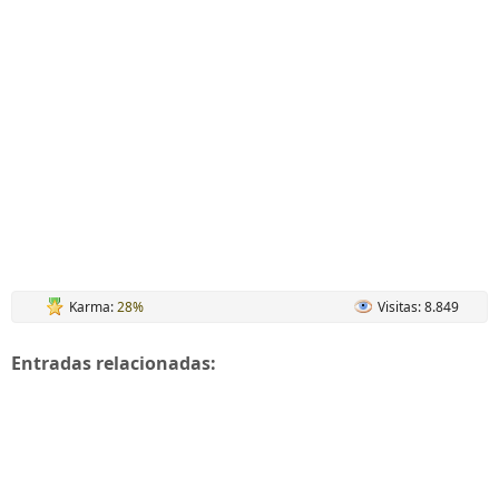
Karma:
28%
Visitas: 8.849
Entradas relacionadas: