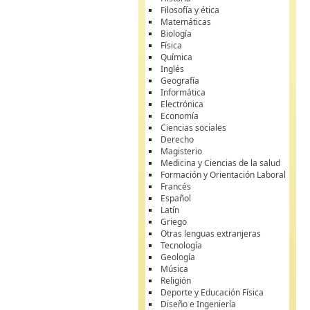
Filosofía y ética
Matemáticas
Biología
Física
Química
Inglés
Geografía
Informática
Electrónica
Economía
Ciencias sociales
Derecho
Magisterio
Medicina y Ciencias de la salud
Formación y Orientación Laboral
Francés
Español
Latín
Griego
Otras lenguas extranjeras
Tecnología
Geología
Música
Religión
Deporte y Educación Física
Diseño e Ingeniería