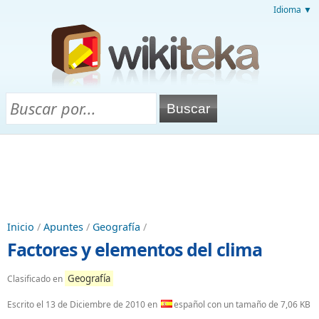
Idioma ▼
Inicio
/
Apuntes
/
Geografía
/
Factores y elementos del clima
Geografía
Clasificado en
Escrito el
13 de Diciembre de 2010
en
español con un tamaño de 7,06 KB