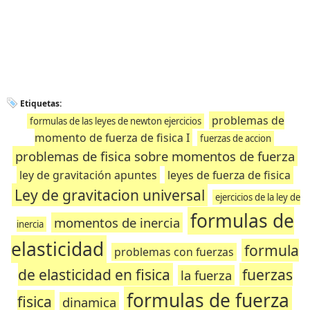
Etiquetas:
problemas de
formulas de las leyes de newton ejercicios
momento de fuerza de fisica I
fuerzas de accion
problemas de fisica sobre momentos de fuerza
ley de gravitación apuntes
leyes de fuerza de fisica
Ley de gravitacion universal
ejercicios de la ley de
formulas de
momentos de inercia
inercia
elasticidad
formula
problemas con fuerzas
de elasticidad en fisica
fuerzas
la fuerza
formulas de fuerza
fisica
dinamica