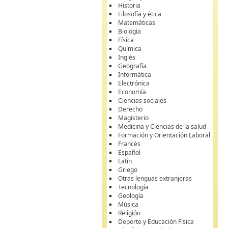
Historia
Filosofía y ética
Matemáticas
Biología
Física
Química
Inglés
Geografía
Informática
Electrónica
Economía
Ciencias sociales
Derecho
Magisterio
Medicina y Ciencias de la salud
Formación y Orientación Laboral
Francés
Español
Latín
Griego
Otras lenguas extranjeras
Tecnología
Geología
Música
Religión
Deporte y Educación Física