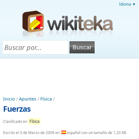
Idioma ▼
Inicio
/
Apuntes
/
Física
/
Fuerzas
Física
Clasificado en
Escrito el
3 de Marzo de 2009
en
español con un tamaño de 1,33 KB