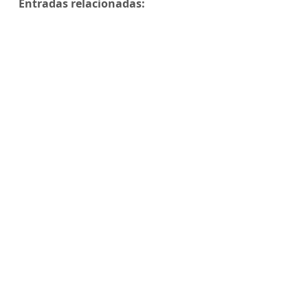
Entradas relacionadas: