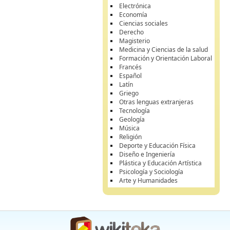
Electrónica
Economía
Ciencias sociales
Derecho
Magisterio
Medicina y Ciencias de la salud
Formación y Orientación Laboral
Francés
Español
Latín
Griego
Otras lenguas extranjeras
Tecnología
Geología
Música
Religión
Deporte y Educación Física
Diseño e Ingeniería
Plástica y Educación Artística
Psicología y Sociología
Arte y Humanidades