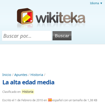
Idioma ▼
Inicio
/
Apuntes
/
Historia
/
La alta edad media
Historia
Clasificado en
Escrito el
1 de Febrero de 2010
en
español con un tamaño de 1,38 KB