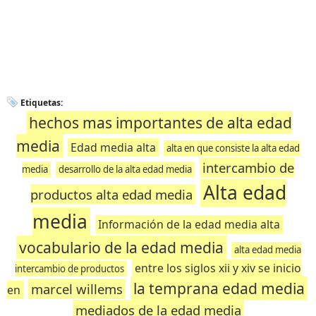
Etiquetas:
hechos mas importantes de alta edad
media
Edad media alta
alta en que consiste la alta edad
intercambio de
media
desarrollo de la alta edad media
Alta edad
productos alta edad media
media
Información de la edad media alta
vocabulario de la edad media
alta edad media
entre los siglos xii y xiv se inicio
intercambio de productos
la temprana edad media
marcel willems
en
mediados de la edad media