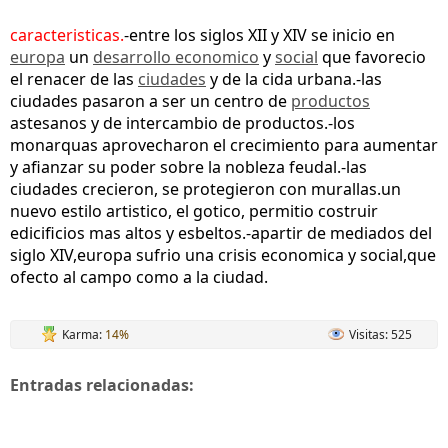
caracteristicas.
-entre los siglos XII y XIV se inicio en
europa
un
desarrollo economico
y
social
que favorecio
el renacer de las
ciudades
y de la cida urbana.-las
ciudades pasaron a ser un centro de
productos
astesanos y de intercambio de productos.-los
monarquas aprovecharon el crecimiento para aumentar
y afianzar su poder sobre la nobleza feudal.-las
ciudades crecieron, se protegieron con murallas.un
nuevo estilo artistico, el gotico, permitio costruir
edicificios mas altos y esbeltos.-apartir de mediados del
siglo XIV,europa sufrio una crisis economica y social,que
ofecto al campo como a la ciudad.
Karma:
14%
Visitas: 525
Entradas relacionadas: