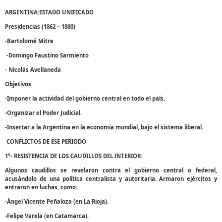
ARGENTINA:ESTADO UNIFICADO
Presidencias (1862 – 1880)
-Bartolomé Mitre
-Domingo Faustino Sarmiento
- Nicolás Avellaneda
Objetivos
-Imponer la actividad del gobierno central en todo el país.
-Organizar el Poder Judicial.
-Insertar a la Argentina en la economía mundial, bajo el sistema liberal.
CONFLICTOS DE ESE PERIODO
1°- RESISTENCIA DE LOS CAUDILLOS DEL INTERIOR:
Algunos caudillos se revelaron contra el gobierno central o federal,
acusándolo de una política centralista y autoritaria. Armaron ejércitos y
entraron en luchas, como:
-Ángel Vicente Peñaloza (en La Rioja).
-Felipe Varela (en Catamarca).