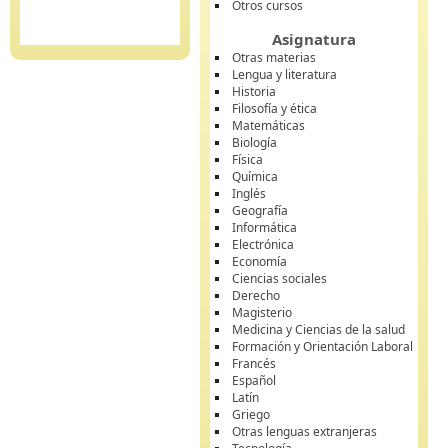
Otros cursos
Asignatura
Otras materias
Lengua y literatura
Historia
Filosofía y ética
Matemáticas
Biología
Física
Química
Inglés
Geografía
Informática
Electrónica
Economía
Ciencias sociales
Derecho
Magisterio
Medicina y Ciencias de la salud
Formación y Orientación Laboral
Francés
Español
Latín
Griego
Otras lenguas extranjeras