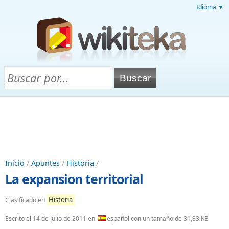
Idioma ▼
Inicio
/
Apuntes
/
Historia
/
La expansion territorial
Historia
Clasificado en
Escrito el
14 de Julio de 2011
en
español con un tamaño de 31,83 KB