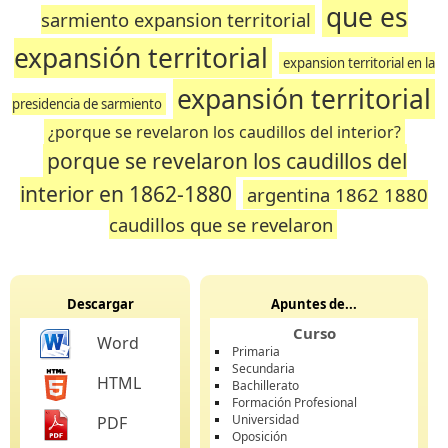
que es
sarmiento expansion territorial
expansión territorial
expansion territorial en la
expansión territorial
presidencia de sarmiento
¿porque se revelaron los caudillos del interior?
porque se revelaron los caudillos del
interior en 1862-1880
argentina 1862 1880
caudillos que se revelaron
Descargar
Apuntes de...
Curso
Word
Primaria
Secundaria
HTML
Bachillerato
Formación Profesional
Universidad
PDF
Oposición