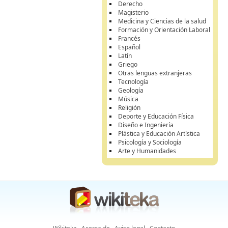
Derecho
Magisterio
Medicina y Ciencias de la salud
Formación y Orientación Laboral
Francés
Español
Latín
Griego
Otras lenguas extranjeras
Tecnología
Geología
Música
Religión
Deporte y Educación Física
Diseño e Ingeniería
Plástica y Educación Artística
Psicología y Sociología
Arte y Humanidades