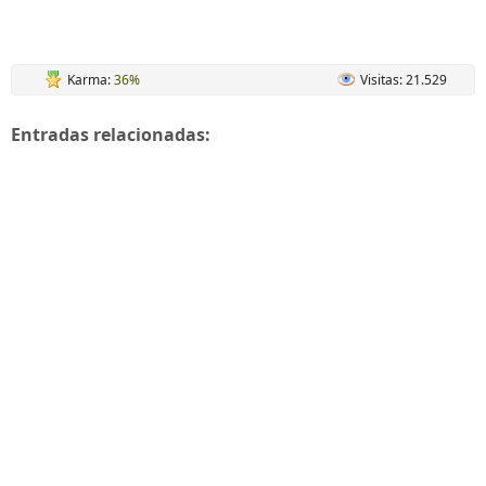
Karma:
36%
Visitas: 21.529
Entradas relacionadas: