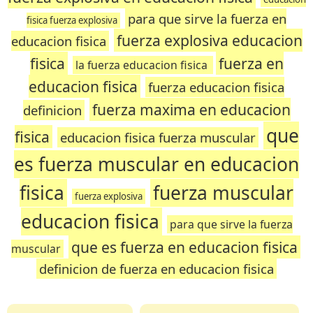
para que sirve la fuerza en
fisica fuerza explosiva
fuerza explosiva educacion
educacion fisica
fisica
fuerza en
la fuerza educacion fisica
educacion fisica
fuerza educacion fisica
fuerza maxima en educacion
definicion
que
fisica
educacion fisica fuerza muscular
es fuerza muscular en educacion
fisica
fuerza muscular
fuerza explosiva
educacion fisica
para que sirve la fuerza
que es fuerza en educacion fisica
muscular
definicion de fuerza en educacion fisica