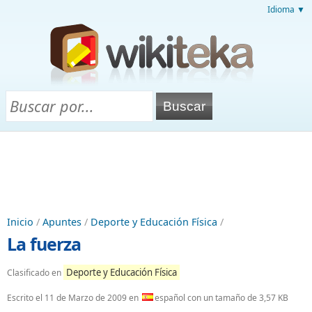
Idioma ▼
Inicio
/
Apuntes
/
Deporte y Educación Física
/
La fuerza
Deporte y Educación Física
Clasificado en
Escrito el
11 de Marzo de 2009
en
español con un tamaño de 3,57 KB