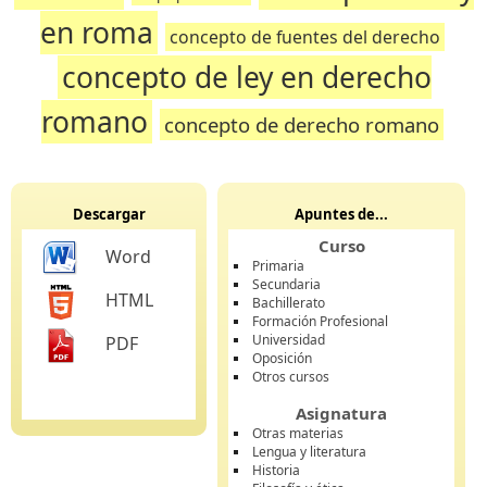
en roma
concepto de fuentes del derecho
concepto de ley en derecho
romano
concepto de derecho romano
Descargar
Apuntes de...
Curso
Word
Primaria
Secundaria
HTML
Bachillerato
Formación Profesional
Universidad
PDF
Oposición
Otros cursos
Asignatura
Otras materias
Lengua y literatura
Historia