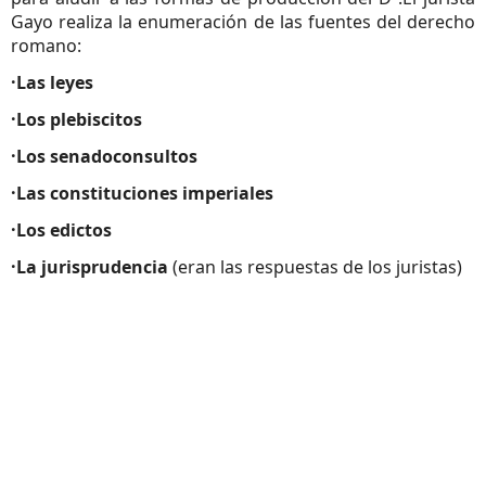
Gayo realiza la enumeración de las fuentes del derecho
romano:
·Las leyes
·Los plebiscitos
·Los senadoconsultos
·Las constituciones imperiales
·Los edictos
·La jurisprudencia
(eran las respuestas de los juristas)