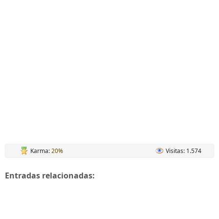
Karma:
20%
Visitas: 1.574
Entradas relacionadas: