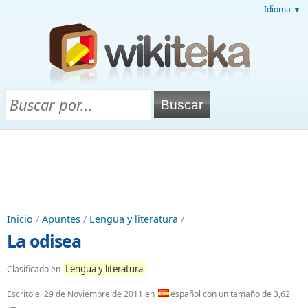
Idioma ▼
Inicio
/
Apuntes
/
Lengua y literatura
/
La odisea
Lengua y literatura
Clasificado en
Escrito el
29 de Noviembre de 2011
en
español con un tamaño de 3,62