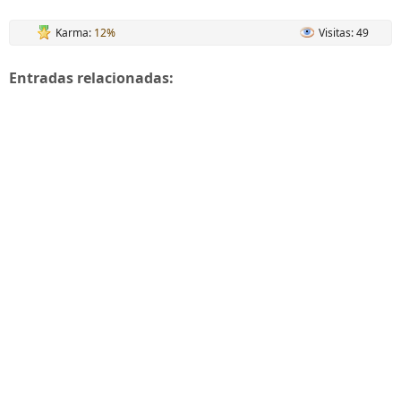
Karma:
12%
Visitas: 49
Entradas relacionadas: