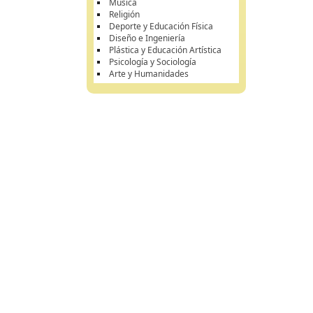
Música
Religión
Deporte y Educación Física
Diseño e Ingeniería
Plástica y Educación Artística
Psicología y Sociología
Arte y Humanidades