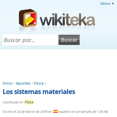
Idioma ▼
Inicio
/
Apuntes
/
Física
/
Los sistemas materiales
Física
Clasificado en
Escrito el
24 de Marzo de 2009
en
español con un tamaño de 1,84 KB