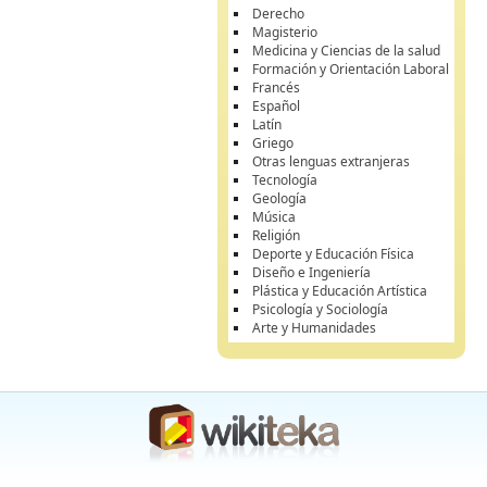
Derecho
Magisterio
Medicina y Ciencias de la salud
Formación y Orientación Laboral
Francés
Español
Latín
Griego
Otras lenguas extranjeras
Tecnología
Geología
Música
Religión
Deporte y Educación Física
Diseño e Ingeniería
Plástica y Educación Artística
Psicología y Sociología
Arte y Humanidades