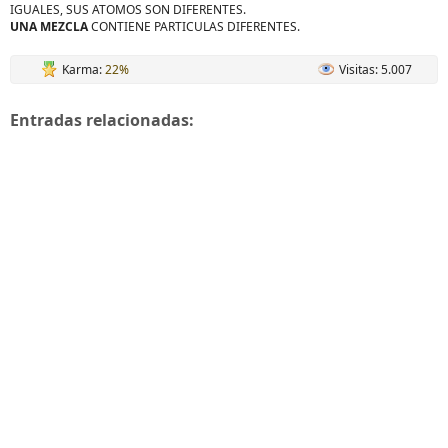
IGUALES, SUS ATOMOS SON DIFERENTES.
UNA MEZCLA
CONTIENE PARTICULAS DIFERENTES.
Karma:
22%
Visitas: 5.007
Entradas relacionadas: