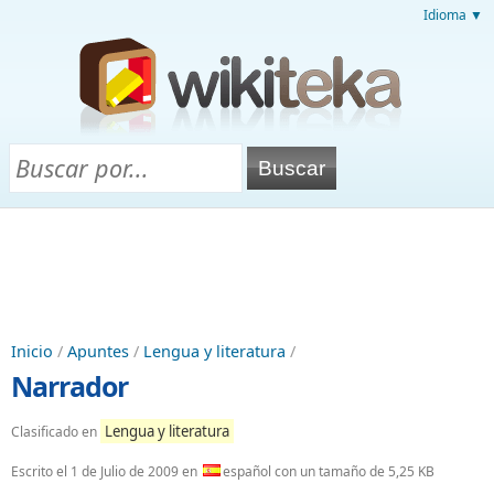
Idioma ▼
Inicio
/
Apuntes
/
Lengua y literatura
/
Narrador
Lengua y literatura
Clasificado en
Escrito el
1 de Julio de 2009
en
español con un tamaño de 5,25 KB