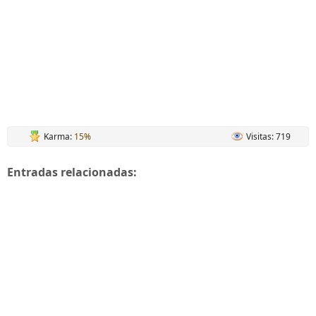
Karma:
15%
Visitas: 719
Entradas relacionadas: