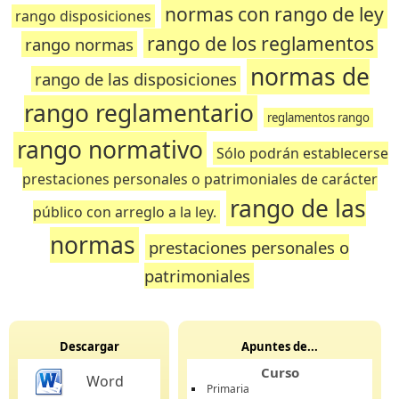
normas con rango de ley
rango disposiciones
rango de los reglamentos
rango normas
normas de
rango de las disposiciones
rango reglamentario
reglamentos rango
rango normativo
Sólo podrán establecerse
prestaciones personales o patrimoniales de carácter
rango de las
público con arreglo a la ley.
normas
prestaciones personales o
patrimoniales
Descargar
Apuntes de...
Curso
Word
Primaria