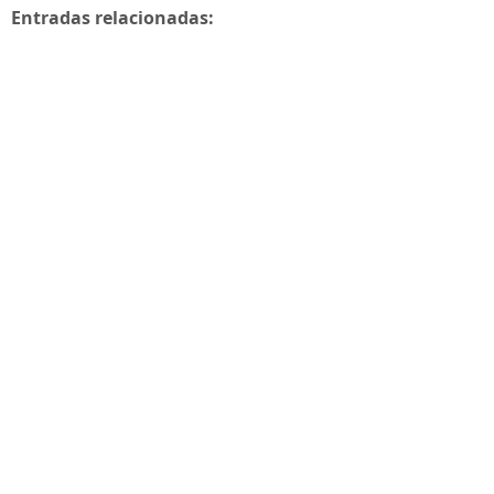
Entradas relacionadas: