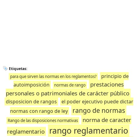
Etiquetas:
principio de
para que sirven las normas en los reglamentos?
prestaciones
autoimposición
normas de rango
personales o patrimoniales de carácter público
disposicion de rangos
el poder ejecutivo puede dictar
rango de normas
normas con rango de ley
norma de caracter
Rango de las disposiciones normativas
rango reglamentario
reglamentario