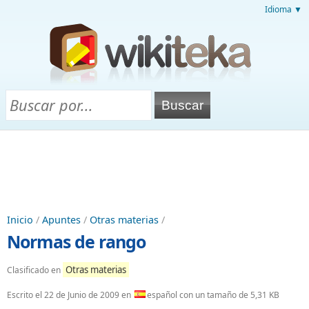
Idioma ▼
Inicio
/
Apuntes
/
Otras materias
/
Normas de rango
Otras materias
Clasificado en
Escrito el
22 de Junio de 2009
en
español con un tamaño de 5,31 KB