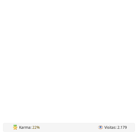
Karma:
22%
Visitas: 2.179