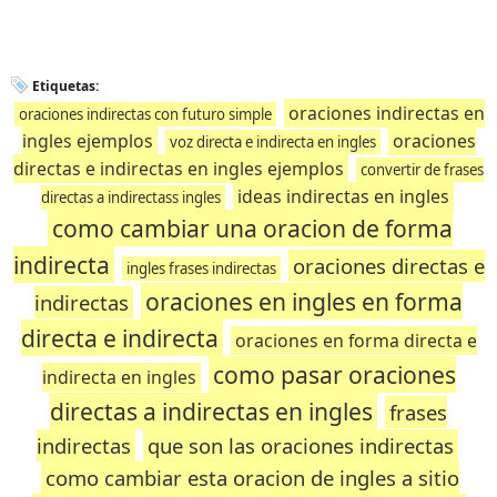
Etiquetas:
oraciones indirectas en
oraciones indirectas con futuro simple
ingles ejemplos
oraciones
voz directa e indirecta en ingles
directas e indirectas en ingles ejemplos
convertir de frases
ideas indirectas en ingles
directas a indirectass ingles
como cambiar una oracion de forma
indirecta
oraciones directas e
ingles frases indirectas
oraciones en ingles en forma
indirectas
directa e indirecta
oraciones en forma directa e
como pasar oraciones
indirecta en ingles
directas a indirectas en ingles
frases
indirectas
que son las oraciones indirectas
como cambiar esta oracion de ingles a sitio