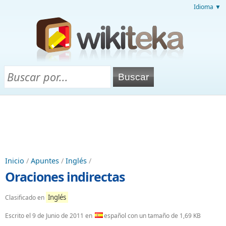
Idioma ▼
Inicio
/
Apuntes
/
Inglés
/
Oraciones indirectas
Inglés
Clasificado en
Escrito el
9 de Junio de 2011
en
español con un tamaño de 1,69 KB