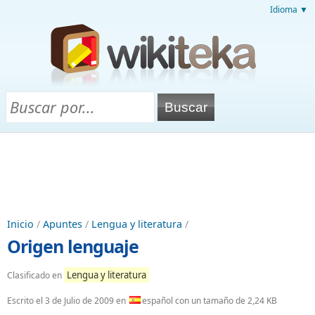
Idioma ▼
Inicio
/
Apuntes
/
Lengua y literatura
/
Origen lenguaje
Lengua y literatura
Clasificado en
Escrito el
3 de Julio de 2009
en
español con un tamaño de 2,24 KB