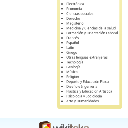
Electrónica
Economía
Ciencias sociales
Derecho
Magisterio
Medicina y Ciencias de la salud
Formación y Orientación Laboral
Francés
Español
Latín
Griego
Otras lenguas extranjeras
Tecnología
Geología
Música
Religión
Deporte y Educación Física
Diseño e Ingeniería
Plástica y Educación Artística
Psicología y Sociología
Arte y Humanidades