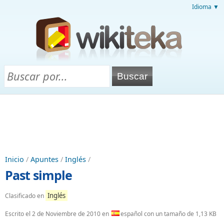
Idioma ▼
Inicio
/
Apuntes
/
Inglés
/
Past simple
Inglés
Clasificado en
Escrito el
2 de Noviembre de 2010
en
español con un tamaño de 1,13 KB