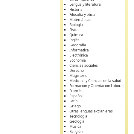
Lengua y literatura
Historia
Filosofía y ética
Matemáticas
Biología
Física
Química
Inglés
Geografía
Informática
Electrónica
Economía
Ciencias sociales
Derecho
Magisterio
Medicina y Ciencias de la salud
Formación y Orientación Laboral
Francés
Español
Latín
Griego
Otras lenguas extranjeras
Tecnología
Geología
Música
Religión