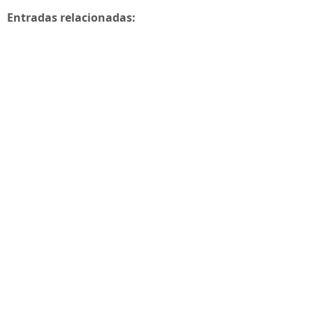
Entradas relacionadas: