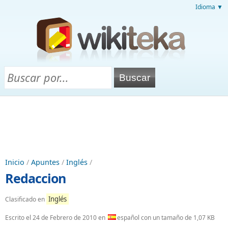
Idioma ▼
Inicio
/
Apuntes
/
Inglés
/
Redaccion
Inglés
Clasificado en
Escrito el
24 de Febrero de 2010
en
español con un tamaño de 1,07 KB