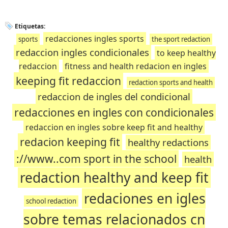
Etiquetas:
redacciones ingles sports
sports
the sport redaction
redaccion ingles condicionales
to keep healthy
redaccion
fitness and health redacion en ingles
keeping fit redaccion
redaction sports and health
redaccion de ingles del condicional
redacciones en ingles con condicionales
redaccion en ingles sobre keep fit and healthy
redacion keeping fit
healthy redactions
://www..com sport in the school
health
redaction healthy and keep fit
redaciones en igles
school redaction
sobre temas relacionados cn