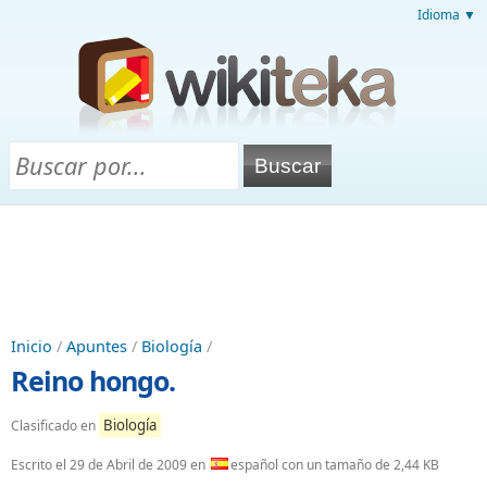
Idioma ▼
Inicio
/
Apuntes
/
Biología
/
Reino hongo.
Biología
Clasificado en
Escrito el
29 de Abril de 2009
en
español con un tamaño de 2,44 KB