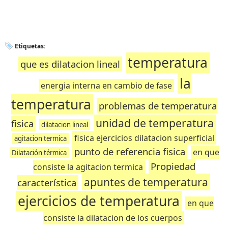
Etiquetas:
temperatura
que es dilatacion lineal
la
energia interna en cambio de fase
temperatura
problemas de temperatura
unidad de temperatura
fisica
dilatacion lineal
fisica ejercicios dilatacion superficial
agitacion termica
punto de referencia fisica
en que
Dilatación térmica
Propiedad
consiste la agitacion termica
apuntes de temperatura
característica
ejercicios de temperatura
en que
consiste la dilatacion de los cuerpos