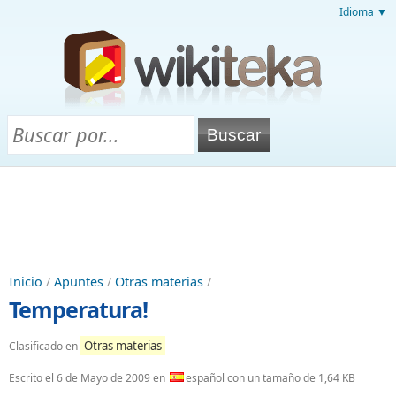
Idioma ▼
Inicio
/
Apuntes
/
Otras materias
/
Temperatura!
Otras materias
Clasificado en
Escrito el
6 de Mayo de 2009
en
español con un tamaño de 1,64 KB