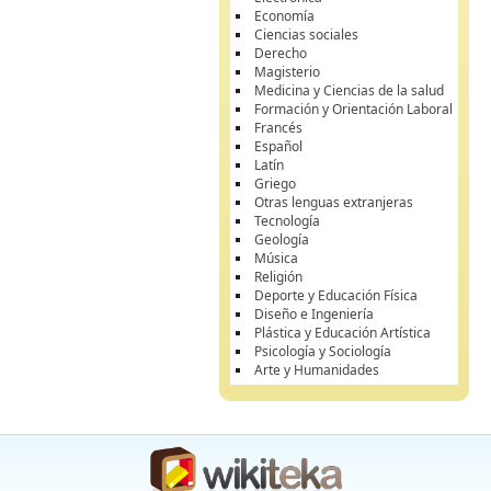
Economía
Ciencias sociales
Derecho
Magisterio
Medicina y Ciencias de la salud
Formación y Orientación Laboral
Francés
Español
Latín
Griego
Otras lenguas extranjeras
Tecnología
Geología
Música
Religión
Deporte y Educación Física
Diseño e Ingeniería
Plástica y Educación Artística
Psicología y Sociología
Arte y Humanidades