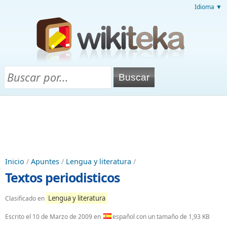
Idioma ▼
Inicio
/
Apuntes
/
Lengua y literatura
/
Textos periodisticos
Lengua y literatura
Clasificado en
Escrito el
10 de Marzo de 2009
en
español con un tamaño de 1,93 KB