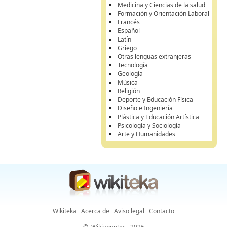
Medicina y Ciencias de la salud
Formación y Orientación Laboral
Francés
Español
Latín
Griego
Otras lenguas extranjeras
Tecnología
Geología
Música
Religión
Deporte y Educación Física
Diseño e Ingeniería
Plástica y Educación Artística
Psicología y Sociología
Arte y Humanidades
Wikiteka
Acerca de
Aviso legal
Contacto