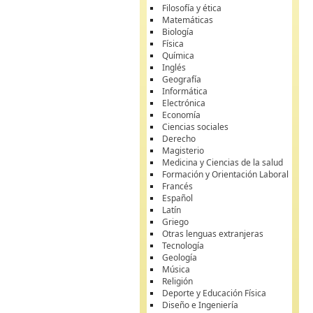
Filosofía y ética
Matemáticas
Biología
Física
Química
Inglés
Geografía
Informática
Electrónica
Economía
Ciencias sociales
Derecho
Magisterio
Medicina y Ciencias de la salud
Formación y Orientación Laboral
Francés
Español
Latín
Griego
Otras lenguas extranjeras
Tecnología
Geología
Música
Religión
Deporte y Educación Física
Diseño e Ingeniería