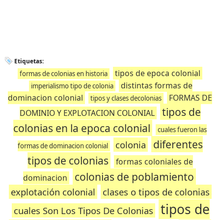
Etiquetas:
tipos de epoca colonial
formas de colonias en historia
distintas formas de
imperialismo tipo de colonia
dominacion colonial
FORMAS DE
tipos y clases decolonias
tipos de
DOMINIO Y EXPLOTACION COLONIAL
colonias en la epoca colonial
cuales fueron las
diferentes
colonia
formas de dominacion colonial
tipos de colonias
formas coloniales de
colonias de poblamiento
dominacion
explotación colonial
clases o tipos de colonias
tipos de
cuales Son Los Tipos De Colonias