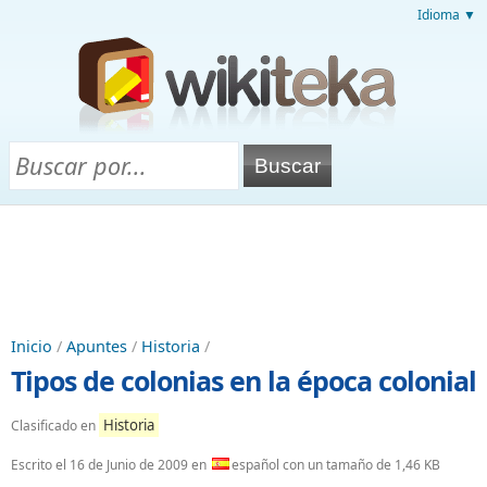
Idioma ▼
Inicio
/
Apuntes
/
Historia
/
Tipos de colonias en la época colonial
Historia
Clasificado en
Escrito el
16 de Junio de 2009
en
español con un tamaño de 1,46 KB