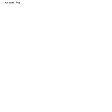
movimeintos