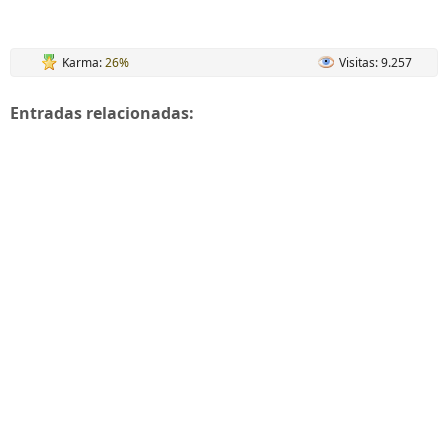
Karma:
26%
Visitas: 9.257
Entradas relacionadas: