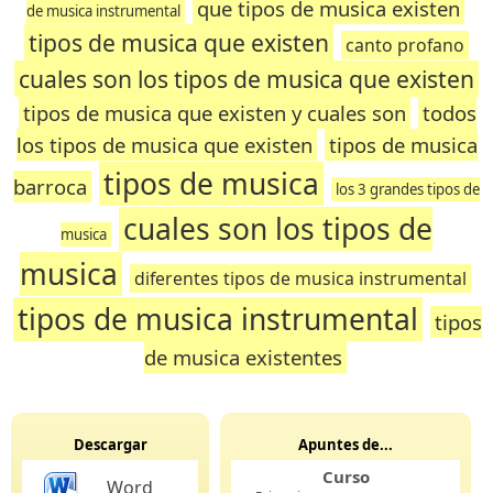
que tipos de musica existen
de musica instrumental
tipos de musica que existen
canto profano
cuales son los tipos de musica que existen
tipos de musica que existen y cuales son
todos
los tipos de musica que existen
tipos de musica
tipos de musica
barroca
los 3 grandes tipos de
cuales son los tipos de
musica
musica
diferentes tipos de musica instrumental
tipos de musica instrumental
tipos
de musica existentes
Descargar
Apuntes de...
Curso
Word