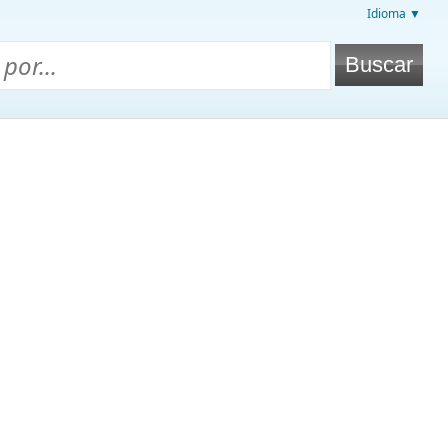
Idioma ▼