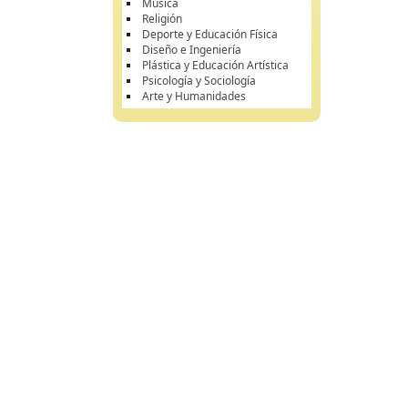
Música
Religión
Deporte y Educación Física
Diseño e Ingeniería
Plástica y Educación Artística
Psicología y Sociología
Arte y Humanidades