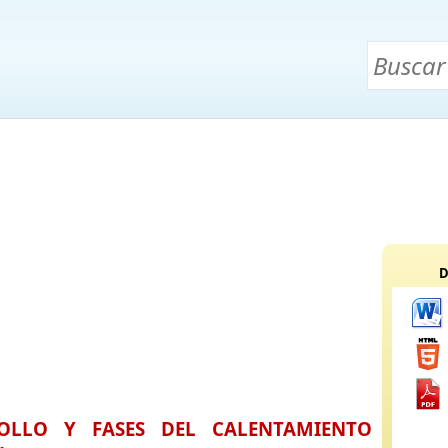
D
OLLO Y FASES DEL CALENTAMIENTO