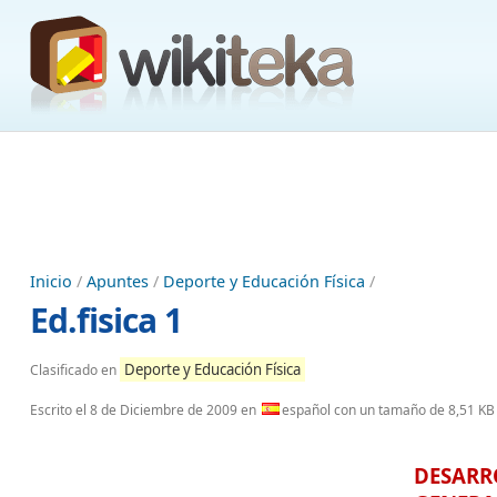
Inicio
/
Apuntes
/
Deporte y Educación Física
/
Ed.fisica 1
Deporte y Educación Física
Clasificado en
Escrito el
8 de Diciembre de 2009
en
español con un tamaño de 8,51 KB
DESARR