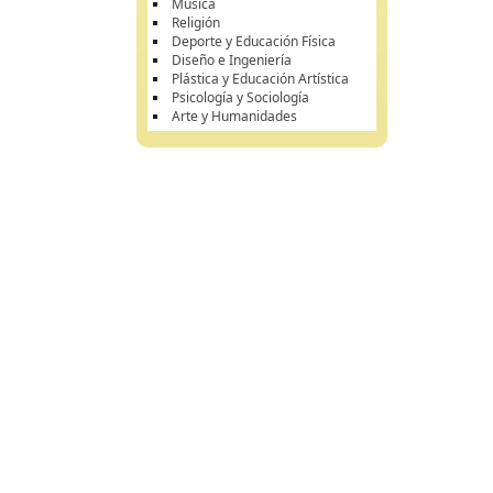
Música
Religión
Deporte y Educación Física
Diseño e Ingeniería
Plástica y Educación Artística
Psicología y Sociología
Arte y Humanidades