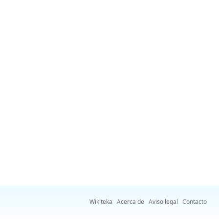
Wikiteka
Acerca de
Aviso legal
Contacto