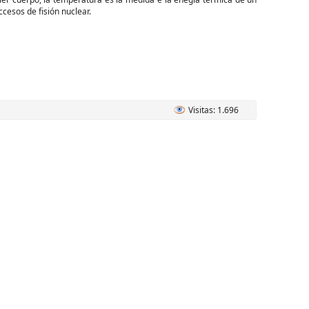
ccesos de fisión nuclear.
Visitas: 1.696