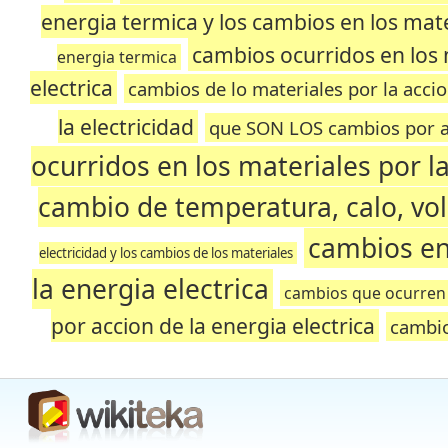
energia termica y los cambios en los mat
cambios ocurridos en los m
energia termica
electrica
cambios de lo materiales por la accion
la electricidad
que SON LOS cambios por ac
ocurridos en los materiales por l
cambio de temperatura, calo, vo
cambios en
electricidad y los cambios de los materiales
la energia electrica
cambios que ocurren p
por accion de la energia electrica
cambio