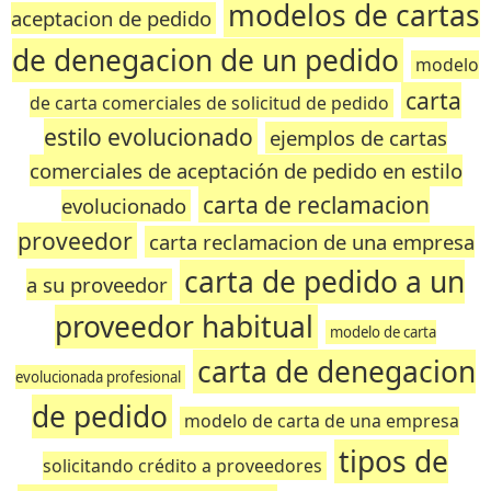
modelos de cartas
aceptacion de pedido
de denegacion de un pedido
modelo
carta
de carta comerciales de solicitud de pedido
estilo evolucionado
ejemplos de cartas
comerciales de aceptación de pedido en estilo
carta de reclamacion
evolucionado
proveedor
carta reclamacion de una empresa
carta de pedido a un
a su proveedor
proveedor habitual
modelo de carta
carta de denegacion
evolucionada profesional
de pedido
modelo de carta de una empresa
tipos de
solicitando crédito a proveedores