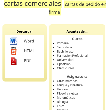
cartas comerciales
cartas de pedido en
firme
Descargar
Apuntes de...
Curso
Word
Primaria
Secundaria
HTML
Bachillerato
Formación Profesional
Universidad
PDF
Oposición
Otros cursos
Asignatura
Otras materias
Lengua y literatura
Historia
Filosofía y ética
Matemáticas
Biología
Física