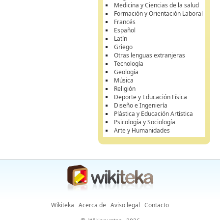
Medicina y Ciencias de la salud
Formación y Orientación Laboral
Francés
Español
Latín
Griego
Otras lenguas extranjeras
Tecnología
Geología
Música
Religión
Deporte y Educación Física
Diseño e Ingeniería
Plástica y Educación Artística
Psicología y Sociología
Arte y Humanidades
Wikiteka
Acerca de
Aviso legal
Contacto