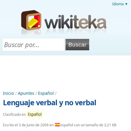
Idioma ▼
Inicio
/
Apuntes
/
Español
/
Lenguaje verbal y no verbal
Español
Clasificado en
Escrito el
3 de Junio de 2009
en
español con un tamaño de 3,21 KB