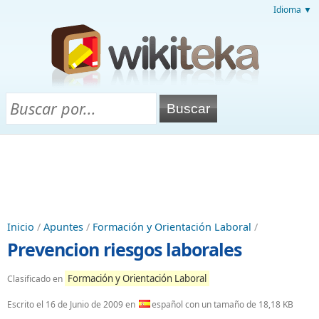
Idioma ▼
Inicio
/
Apuntes
/
Formación y Orientación Laboral
/
Prevencion riesgos laborales
Formación y Orientación Laboral
Clasificado en
Escrito el
16 de Junio de 2009
en
español con un tamaño de 18,18 KB