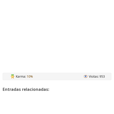
Karma:
10%
Visitas: 953
Entradas relacionadas: