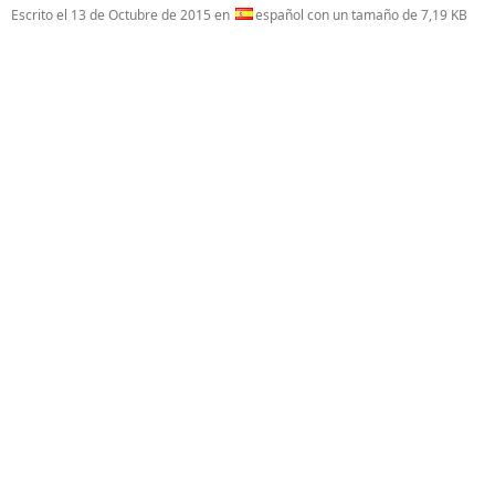
Escrito el
13 de Octubre de 2015
en
español con un tamaño de 7,19 KB