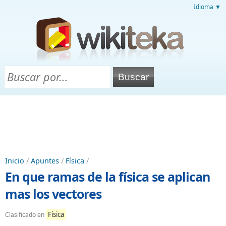
Idioma ▼
Inicio
/
Apuntes
/
Física
/
En que ramas de la física se aplican
mas los vectores
Física
Clasificado en