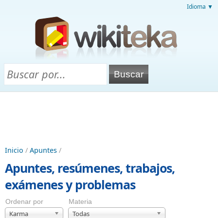
Idioma ▼
Inicio
/
Apuntes
/
Apuntes, resúmenes, trabajos,
exámenes y problemas
Ordenar por
Materia
Karma
Todas