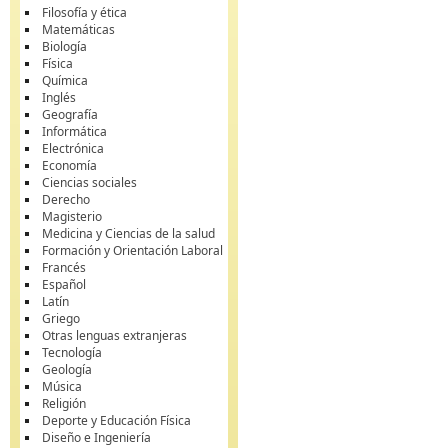
Filosofía y ética
Matemáticas
Biología
Física
Química
Inglés
Geografía
Informática
Electrónica
Economía
Ciencias sociales
Derecho
Magisterio
Medicina y Ciencias de la salud
Formación y Orientación Laboral
Francés
Español
Latín
Griego
Otras lenguas extranjeras
Tecnología
Geología
Música
Religión
Deporte y Educación Física
Diseño e Ingeniería