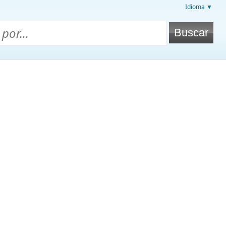
Idioma ▼