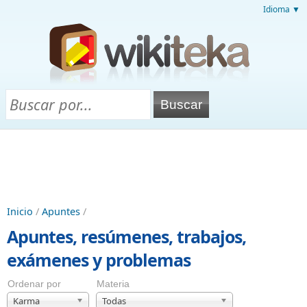
Idioma ▼
Inicio
/
Apuntes
/
Apuntes, resúmenes, trabajos,
exámenes y problemas
Ordenar por
Materia
Karma
Todas