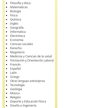
Filosofía y ética
Matemáticas
Biología
Física
Química
Inglés
Geografía
Informática
Electrónica
Economía
Ciencias sociales
Derecho
Magisterio
Medicina y Ciencias de la salud
Formación y Orientación Laboral
Francés
Español
Latín
Griego
Otras lenguas extranjeras
Tecnología
Geología
Música
Religión
Deporte y Educación Física
Diseño e Ingeniería