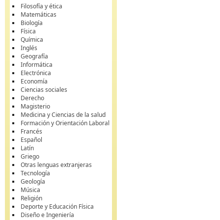
Filosofía y ética
Matemáticas
Biología
Física
Química
Inglés
Geografía
Informática
Electrónica
Economía
Ciencias sociales
Derecho
Magisterio
Medicina y Ciencias de la salud
Formación y Orientación Laboral
Francés
Español
Latín
Griego
Otras lenguas extranjeras
Tecnología
Geología
Música
Religión
Deporte y Educación Física
Diseño e Ingeniería