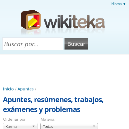
Idioma ▼
Inicio
/
Apuntes
/
Apuntes, resúmenes, trabajos,
exámenes y problemas
Ordenar por
Materia
Karma
Todas